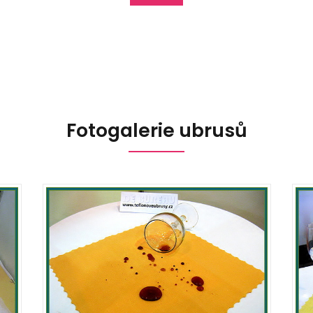
Fotogalerie ubrusů