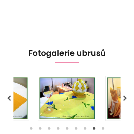
Fotogalerie ubrusů