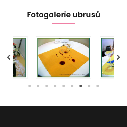
Fotogalerie ubrusů