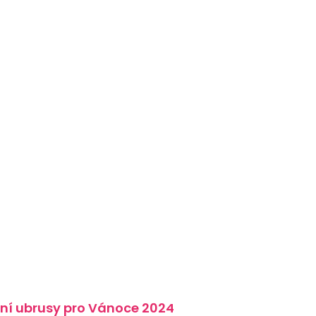
ní ubrusy pro Vánoce 2024