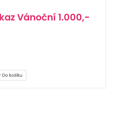
kaz Vánoční 1.000,-
Do košíku