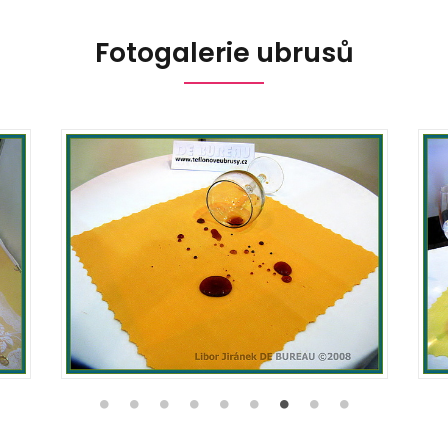
Fotogalerie ubrusů