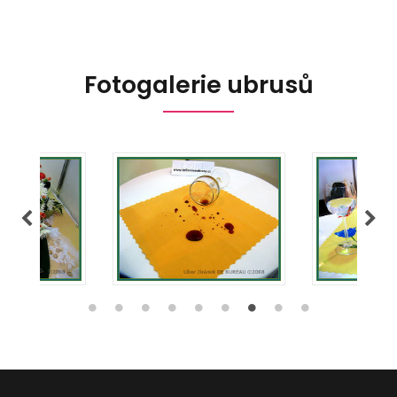
Fotogalerie ubrusů