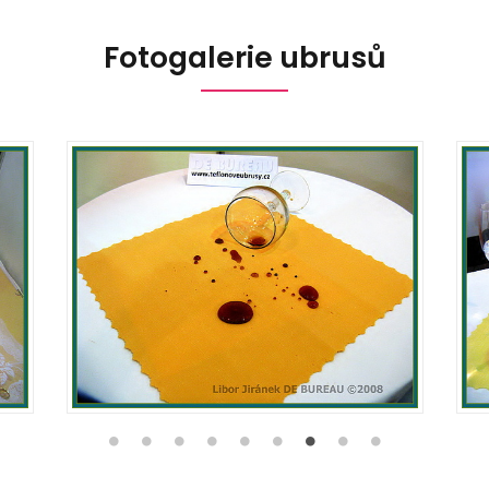
Fotogalerie ubrusů