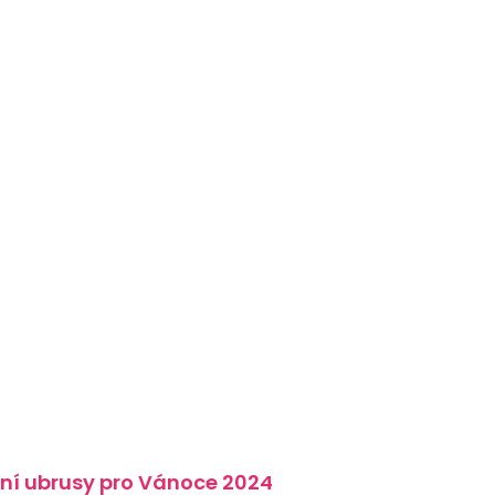
ní ubrusy pro Vánoce 2024