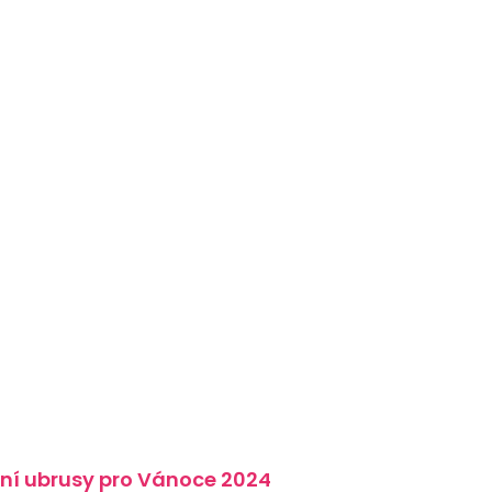
ní ubrusy pro Vánoce 2024