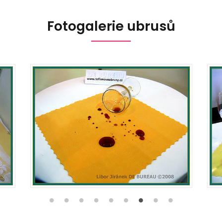
Fotogalerie ubrusů