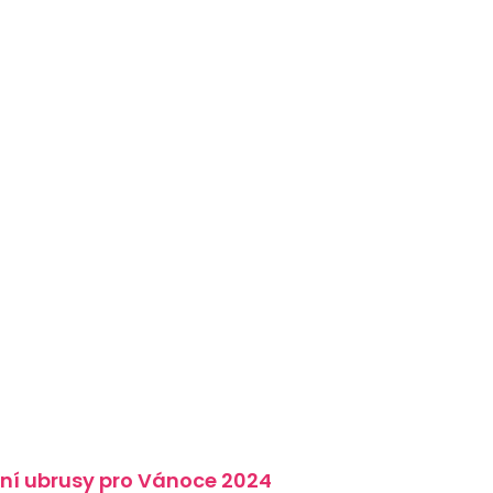
ní ubrusy pro Vánoce 2024