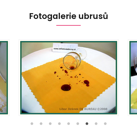
Fotogalerie ubrusů