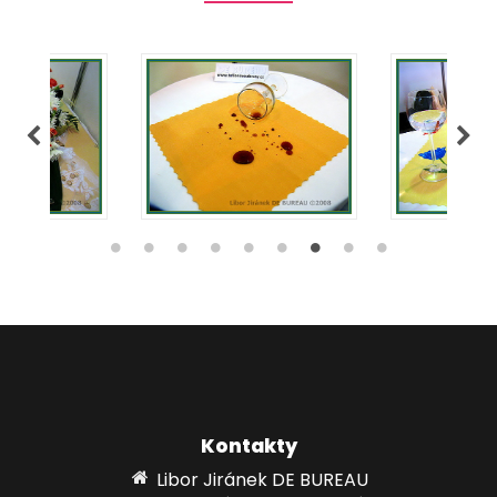
Kontakty
Libor Jiránek DE BUREAU