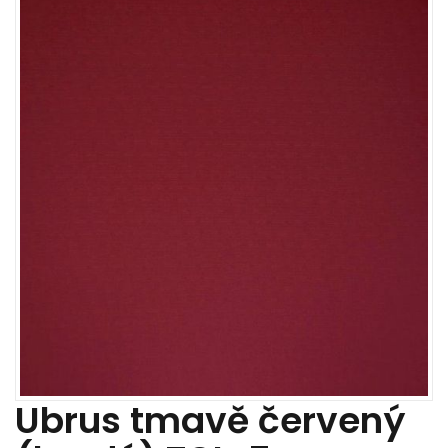
Ubrus tmavě červený