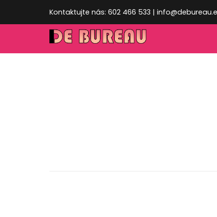
Kontaktujte nás: 602 466 533 | info@debureau.