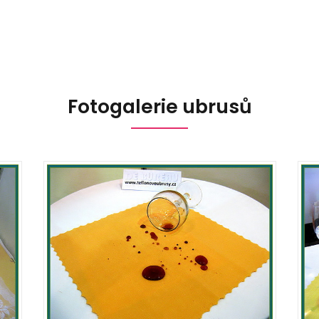
Fotogalerie ubrusů