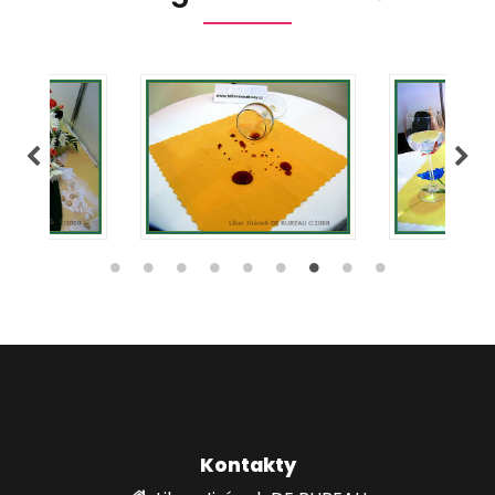
Kontakty