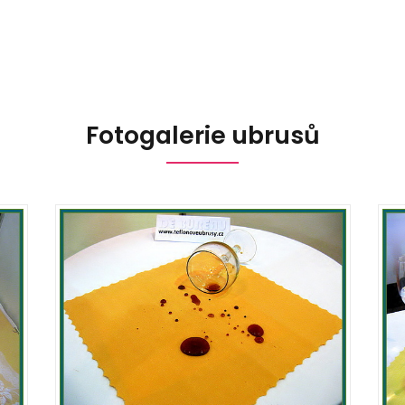
Fotogalerie ubrusů