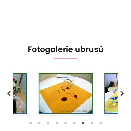
Fotogalerie ubrusů