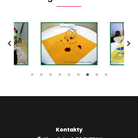
Kontakty