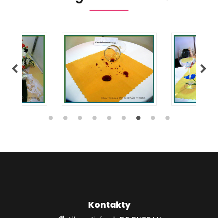
Kontakty