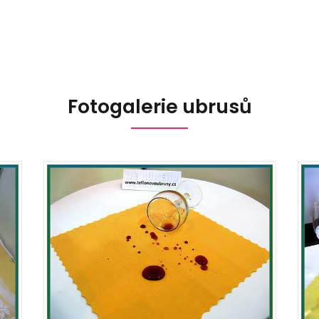
Fotogalerie ubrusů