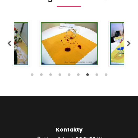
Kontakty