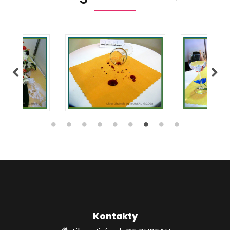
Kontakty